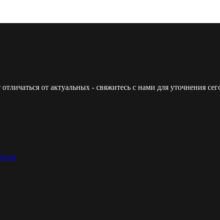
 отличаться от актуальных - свяжитесь с нами для уточнения с
айлов