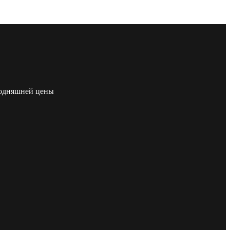
егодняшней цены