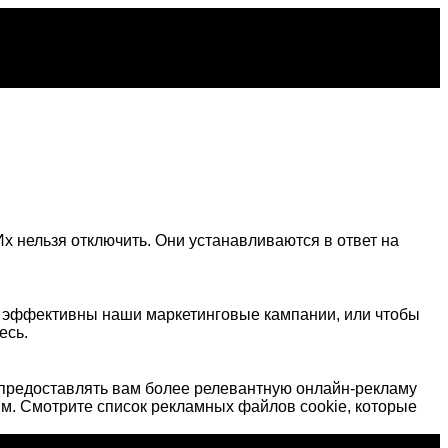
х нельзя отключить. Они устанавливаются в ответ на
о эффективны наши маркетинговые кампании, или чтобы
есь.
предоставлять вам более релевантную онлайн-рекламу
м. Смотрите список рекламных файлов cookie, которые