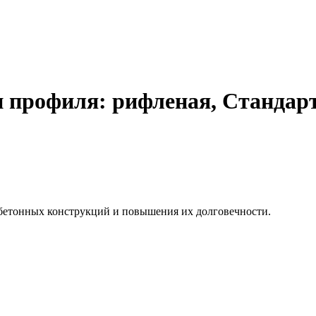
п профиля: рифленая, Стандарт
бетонных конструкций и повышения их долговечности.