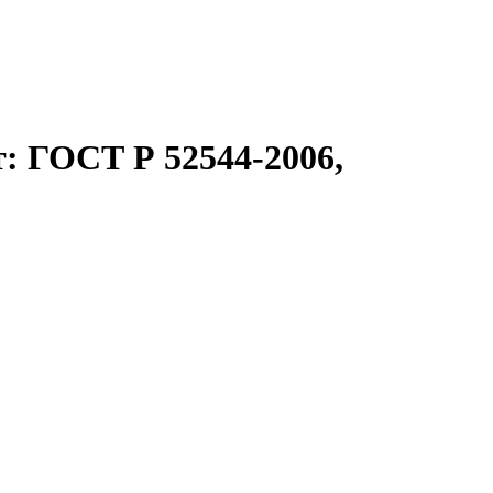
: ГОСТ Р 52544-2006,