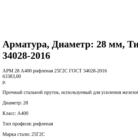
Арматура, Диаметр: 28 мм, Т
34028-2016
АРМ 28 А400 рифленая 25Г2С ГОСТ 34028-2016
63383,00
р.
Прочный стальной пруток, используемый для усиления железо
Диаметр: 28
Класс: А400
Тип профиля: рифленая
Марка стали: 25Г2С