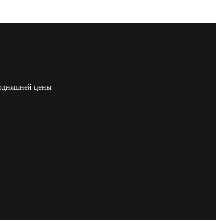
егодняшней цены