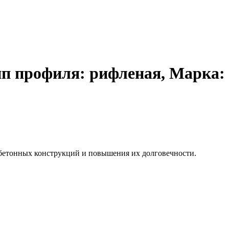
ип профиля: рифленая, Марка:
бетонных конструкций и повышения их долговечности.