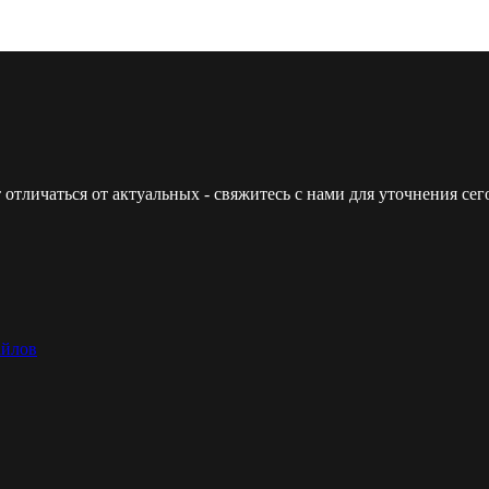
 отличаться от актуальных - свяжитесь с нами для уточнения с
айлов