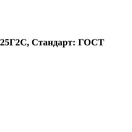
 25Г2С, Стандарт: ГОСТ