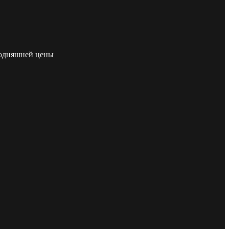
егодняшней цены