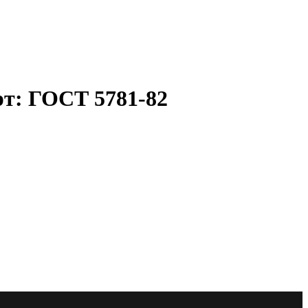
рт: ГОСТ 5781-82