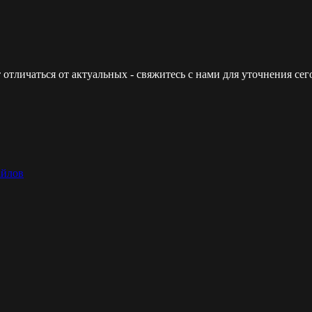
 отличаться от актуальных - свяжитесь с нами для уточнения с
айлов