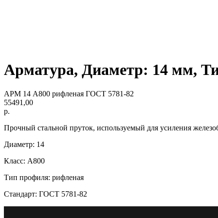
Арматура, Диаметр: 14 мм, Т
АРМ 14 А800 рифленая ГОСТ 5781-82
55491,00
р.
Прочный стальной пруток, используемый для усиления железо
Диаметр: 14
Класс: А800
Тип профиля: рифленая
Стандарт: ГОСТ 5781-82