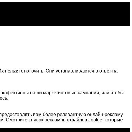
х нельзя отключить. Они устанавливаются в ответ на
о эффективны наши маркетинговые кампании, или чтобы
есь.
предоставлять вам более релевантную онлайн-рекламу
м. Смотрите список рекламных файлов cookie, которые