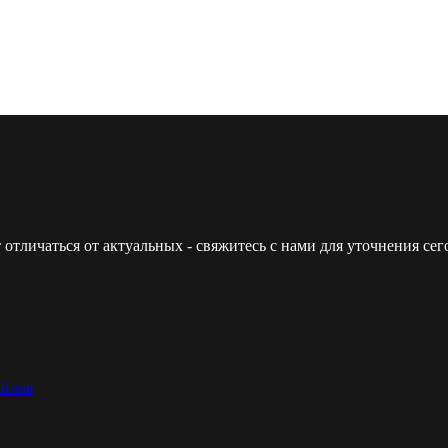
 отличаться от актуальных - свяжитесь с нами для уточнения с
айлов