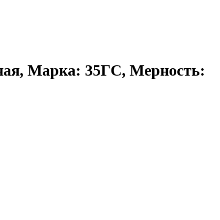
ная, Марка: 35ГС, Мерность: