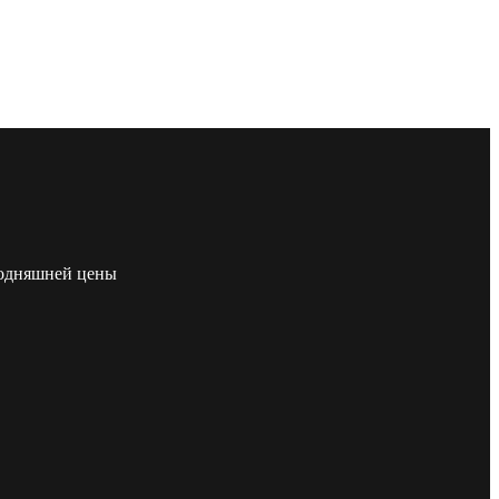
егодняшней цены