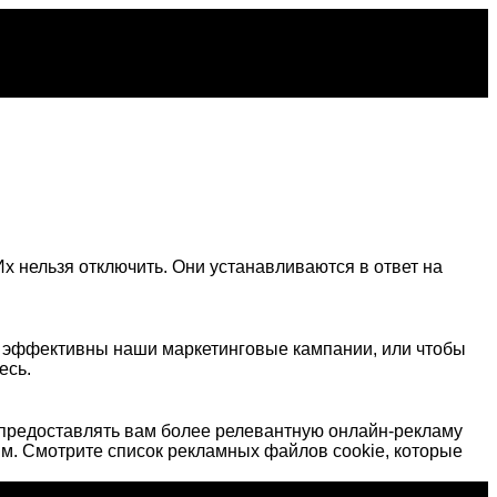
х нельзя отключить. Они устанавливаются в ответ на
о эффективны наши маркетинговые кампании, или чтобы
есь.
предоставлять вам более релевантную онлайн-рекламу
м. Смотрите список рекламных файлов cookie, которые