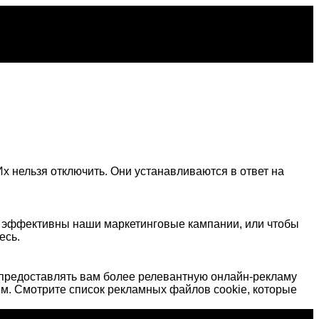
х нельзя отключить. Они устанавливаются в ответ на
о эффективны наши маркетинговые кампании, или чтобы
есь.
предоставлять вам более релевантную онлайн-рекламу
м. Смотрите список рекламных файлов cookie, которые