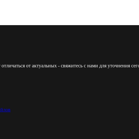
 отличаться от актуальных - свяжитесь с нами для уточнения с
айлов