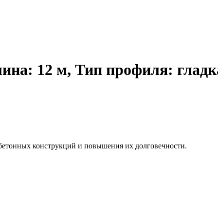
ина: 12 м, Тип профиля: гладк
бетонных конструкций и повышения их долговечности.