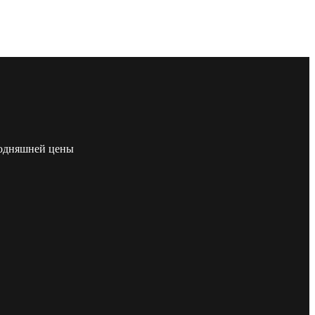
егодняшней цены