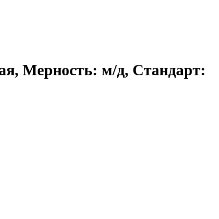
ая, Мерность: м/д, Стандарт: