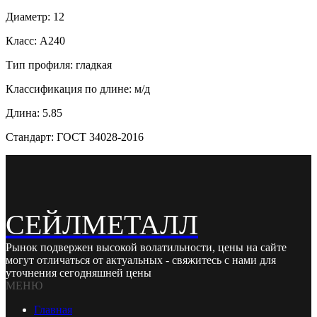
Диаметр: 12
Класс: А240
Тип профиля: гладкая
Классификация по длине: м/д
Длина: 5.85
Стандарт: ГОСТ 34028-2016
СЕЙЛМЕТАЛЛ
Рынок подвержен высокой волатильности, цены на сайте
могут отличаться от актуальных - свяжитесь с нами для
уточнения сегодняшней цены
МЕНЮ
Главная