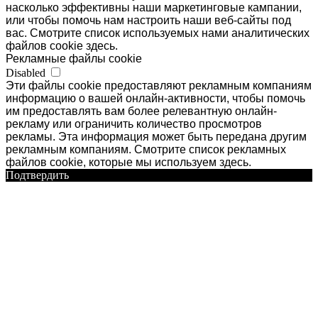
насколько эффективны наши маркетинговые кампании,
или чтобы помочь нам настроить наши веб-сайты под
вас. Смотрите список используемых нами аналитических
файлов cookie здесь.
Рекламные файлы cookie
Disabled
Эти файлы cookie предоставляют рекламным компаниям
информацию о вашей онлайн-активности, чтобы помочь
им предоставлять вам более релевантную онлайн-
рекламу или ограничить количество просмотров
рекламы. Эта информация может быть передана другим
рекламным компаниям. Смотрите список рекламных
файлов cookie, которые мы используем здесь.
Подтвердить