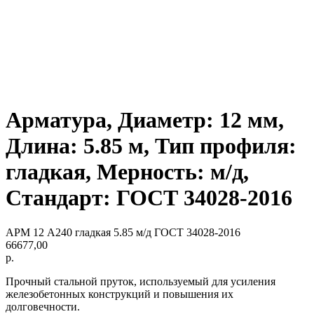
Арматура, Диаметр: 12 мм,
Длина: 5.85 м, Тип профиля:
гладкая, Мерность: м/д,
Стандарт: ГОСТ 34028-2016
АРМ 12 А240 гладкая 5.85 м/д ГОСТ 34028-2016
66677,00
р.
Прочный стальной пруток, используемый для усиления
железобетонных конструкций и повышения их
долговечности.