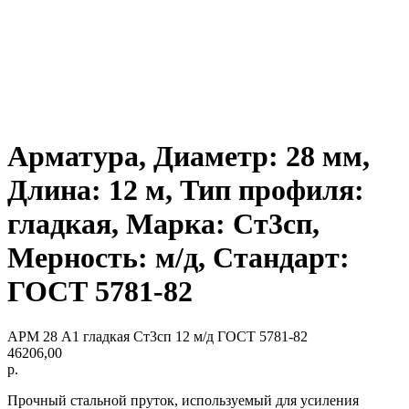
Арматура, Диаметр: 28 мм,
Длина: 12 м, Тип профиля:
гладкая, Марка: Ст3сп,
Мерность: м/д, Стандарт:
ГОСТ 5781-82
АРМ 28 А1 гладкая Ст3сп 12 м/д ГОСТ 5781-82
46206,00
р.
Прочный стальной пруток, используемый для усиления