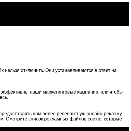
х нельзя отключить. Они устанавливаются в ответ на
о эффективны наши маркетинговые кампании, или чтобы
есь.
предоставлять вам более релевантную онлайн-рекламу
м. Смотрите список рекламных файлов cookie, которые