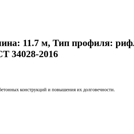
ина: 11.7 м, Тип профиля: риф
СТ 34028-2016
бетонных конструкций и повышения их долговечности.