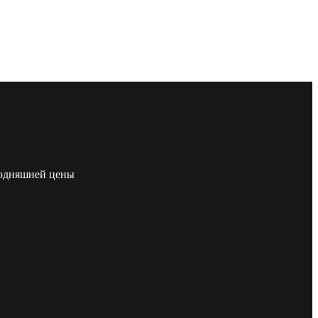
егодняшней цены