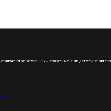
 отличаться от актуальных - свяжитесь с нами для уточнения с
айлов