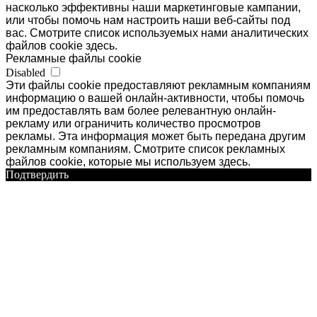
насколько эффективны наши маркетинговые кампании,
или чтобы помочь нам настроить наши веб-сайты под
вас. Смотрите список используемых нами аналитических
файлов cookie здесь.
Рекламные файлы cookie
Disabled
Эти файлы cookie предоставляют рекламным компаниям
информацию о вашей онлайн-активности, чтобы помочь
им предоставлять вам более релевантную онлайн-
рекламу или ограничить количество просмотров
рекламы. Эта информация может быть передана другим
рекламным компаниям. Смотрите список рекламных
файлов cookie, которые мы используем здесь.
Подтвердить