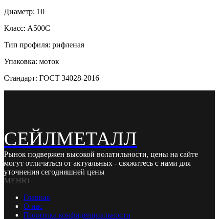
Диаметр: 10
Класс: А500С
Тип профиля: рифленая
Упаковка: моток
Стандарт: ГОСТ 34028-2016
СЕЙЛМЕТАЛЛ
Рынок подвержен высокой волатильности, цены на сайте
могут отличаться от актуальных - свяжитесь с нами для
уточнения сегодняшней цены
МЕНЮ
Главная
О нас
Политика конфиденциальности