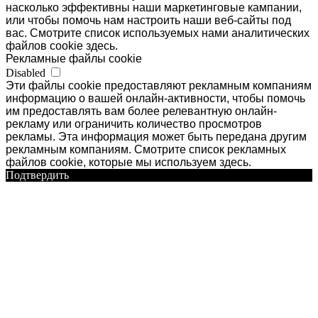
насколько эффективны наши маркетинговые кампании,
или чтобы помочь нам настроить наши веб-сайты под
вас. Смотрите список используемых нами аналитических
файлов cookie здесь.
Рекламные файлы cookie
Disabled
Эти файлы cookie предоставляют рекламным компаниям
информацию о вашей онлайн-активности, чтобы помочь
им предоставлять вам более релевантную онлайн-
рекламу или ограничить количество просмотров
рекламы. Эта информация может быть передана другим
рекламным компаниям. Смотрите список рекламных
файлов cookie, которые мы используем здесь.
Подтвердить