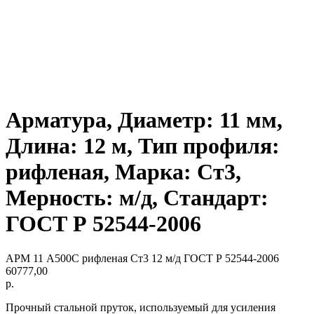
Арматура, Диаметр: 11 мм,
Длина: 12 м, Тип профиля:
рифленая, Марка: Ст3,
Мерность: м/д, Стандарт:
ГОСТ Р 52544-2006
АРМ 11 А500С рифленая Ст3 12 м/д ГОСТ Р 52544-2006
60777,00
р.
Прочный стальной пруток, используемый для усиления