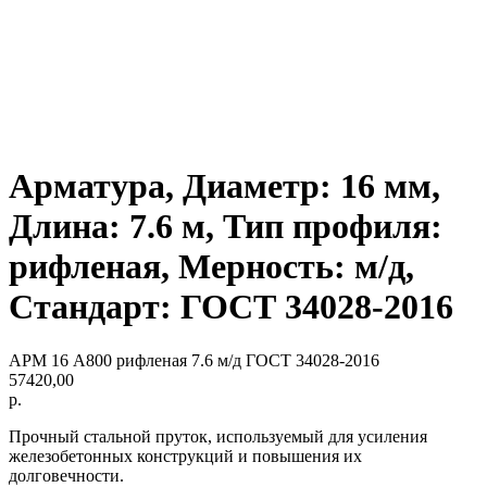
Арматура, Диаметр: 16 мм,
Длина: 7.6 м, Тип профиля:
рифленая, Мерность: м/д,
Стандарт: ГОСТ 34028-2016
АРМ 16 А800 рифленая 7.6 м/д ГОСТ 34028-2016
57420,00
р.
Прочный стальной пруток, используемый для усиления
железобетонных конструкций и повышения их
долговечности.