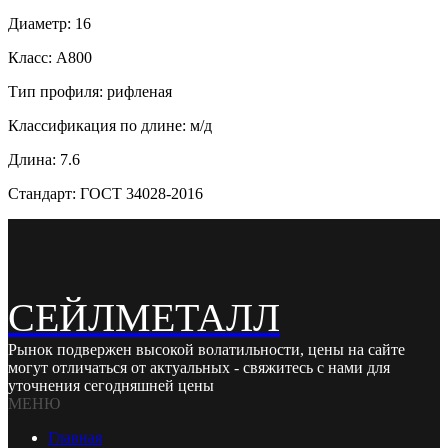
Диаметр: 16
Класс: А800
Тип профиля: рифленая
Классификация по длине: м/д
Длина: 7.6
Стандарт: ГОСТ 34028-2016
СЕЙЛМЕТАЛЛ
Рынок подвержен высокой волатильности, цены на сайте
могут отличаться от актуальных - свяжитесь с нами для
уточнения сегодняшней цены
МЕНЮ
Главная