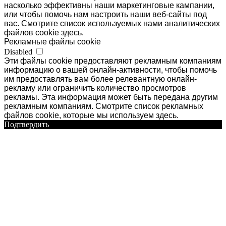
насколько эффективны наши маркетинговые кампании,
или чтобы помочь нам настроить наши веб-сайты под
вас. Смотрите список используемых нами аналитических
файлов cookie здесь.
Рекламные файлы cookie
Disabled
Эти файлы cookie предоставляют рекламным компаниям
информацию о вашей онлайн-активности, чтобы помочь
им предоставлять вам более релевантную онлайн-
рекламу или ограничить количество просмотров
рекламы. Эта информация может быть передана другим
рекламным компаниям. Смотрите список рекламных
файлов cookie, которые мы используем здесь.
Подтвердить