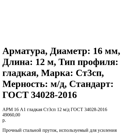
Арматура, Диаметр: 16 мм,
Длина: 12 м, Тип профиля:
гладкая, Марка: Ст3сп,
Мерность: м/д, Стандарт:
ГОСТ 34028-2016
АРМ 16 А1 гладкая Ст3сп 12 м/д ГОСТ 34028-2016
49060,00
р.
Прочный стальной пруток, используемый для усиления