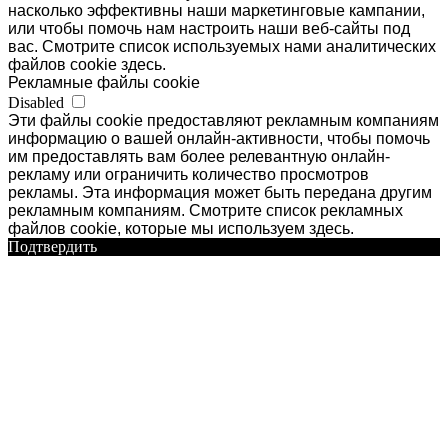
насколько эффективны наши маркетинговые кампании,
или чтобы помочь нам настроить наши веб-сайты под
вас. Смотрите список используемых нами аналитических
файлов cookie здесь.
Рекламные файлы cookie
Disabled
Эти файлы cookie предоставляют рекламным компаниям
информацию о вашей онлайн-активности, чтобы помочь
им предоставлять вам более релевантную онлайн-
рекламу или ограничить количество просмотров
рекламы. Эта информация может быть передана другим
рекламным компаниям. Смотрите список рекламных
файлов cookie, которые мы используем здесь.
Подтвердить