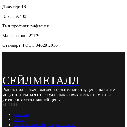
Диаметр: 16
Класс: А400
Тип профиля: рифленая
Марка стали: 25Г2С
Стандарт: ГОСТ 34028-2016
СЕЙЛМЕТАЛЛ
Рынок подвержен высокой волатильности, цены на сайте
могут отличаться от актуальных - свяжитесь с нами для
уточнения сегодняшней цены
МЕНЮ
Главная
О нас
Политика конфиденциальности