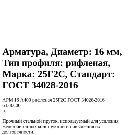
Арматура, Диаметр: 16 мм,
Тип профиля: рифленая,
Марка: 25Г2С, Стандарт:
ГОСТ 34028-2016
АРМ 16 А400 рифленая 25Г2С ГОСТ 34028-2016
63383,00
р.
Прочный стальной пруток, используемый для усиления
железобетонных конструкций и повышения их
долговечности.