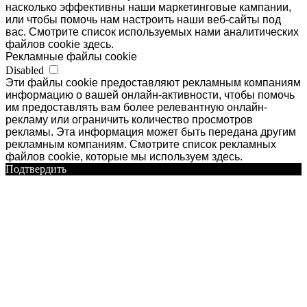
насколько эффективны наши маркетинговые кампании,
или чтобы помочь нам настроить наши веб-сайты под
вас. Смотрите список используемых нами аналитических
файлов cookie здесь.
Рекламные файлы cookie
Disabled
Эти файлы cookie предоставляют рекламным компаниям
информацию о вашей онлайн-активности, чтобы помочь
им предоставлять вам более релевантную онлайн-
рекламу или ограничить количество просмотров
рекламы. Эта информация может быть передана другим
рекламным компаниям. Смотрите список рекламных
файлов cookie, которые мы используем здесь.
Подтвердить