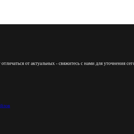
 отличаться от актуальных - свяжитесь с нами для уточнения с
айлов