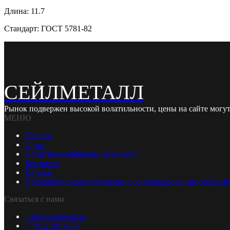
Длина: 11.7
Стандарт: ГОСТ 5781-82
СЕЙЛМЕТАЛЛ
Рынок подвержен высокой волатильности, цены на сайте могут
МЕНЮ
Главная
О нас
Политика конфиденциальности
Контакты
Каталог
Пользовательское соглашение об использовании cookie ф
Связаться с нами
info@salemetall.ru
+7 912 299 4054