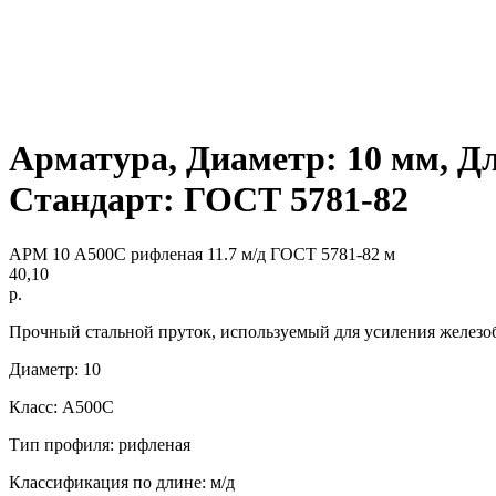
Арматура, Диаметр: 10 мм, Дл
Стандарт: ГОСТ 5781-82
АРМ 10 А500С рифленая 11.7 м/д ГОСТ 5781-82 м
40,10
р.
Прочный стальной пруток, используемый для усиления железо
Диаметр: 10
Класс: А500С
Тип профиля: рифленая
Классификация по длине: м/д