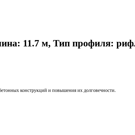
ина: 11.7 м, Тип профиля: риф
бетонных конструкций и повышения их долговечности.