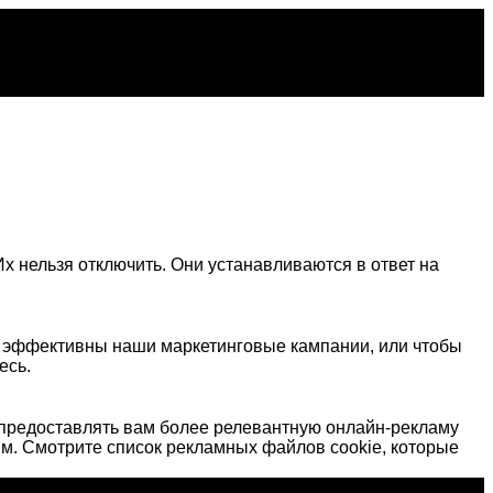
х нельзя отключить. Они устанавливаются в ответ на
о эффективны наши маркетинговые кампании, или чтобы
есь.
предоставлять вам более релевантную онлайн-рекламу
м. Смотрите список рекламных файлов cookie, которые