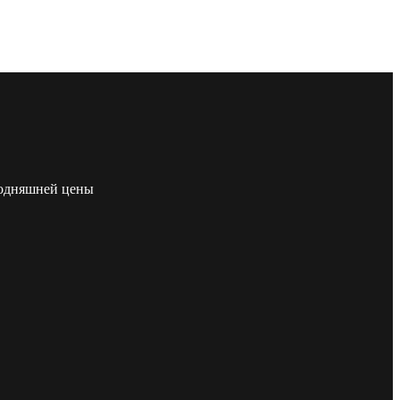
егодняшней цены