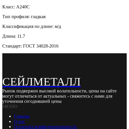
Класс: А240С
Тип профиля: гладкая
Классификация по длине: м/д
Длина: 11.7
Стандарт: ГОСТ 34028-2016
СЕЙЛМЕТАЛЛ
Рынок подвержен высокой волатильности, цены на сайте
могут отличаться от актуальных - свяжитесь с нами для
уточнения сегодняшней цены
МЕНЮ
Главная
О нас
Политика конфиденциальности