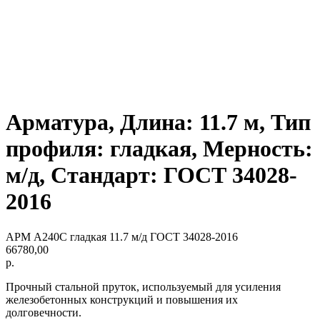
Арматура, Длина: 11.7 м, Тип
профиля: гладкая, Мерность:
м/д, Стандарт: ГОСТ 34028-
2016
АРМ А240С гладкая 11.7 м/д ГОСТ 34028-2016
66780,00
р.
Прочный стальной пруток, используемый для усиления
железобетонных конструкций и повышения их
долговечности.