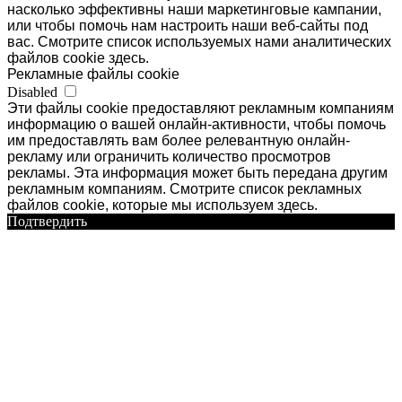
насколько эффективны наши маркетинговые кампании,
или чтобы помочь нам настроить наши веб-сайты под
вас. Смотрите список используемых нами аналитических
файлов cookie здесь.
Рекламные файлы cookie
Disabled
Эти файлы cookie предоставляют рекламным компаниям
информацию о вашей онлайн-активности, чтобы помочь
им предоставлять вам более релевантную онлайн-
рекламу или ограничить количество просмотров
рекламы. Эта информация может быть передана другим
рекламным компаниям. Смотрите список рекламных
файлов cookie, которые мы используем здесь.
Подтвердить