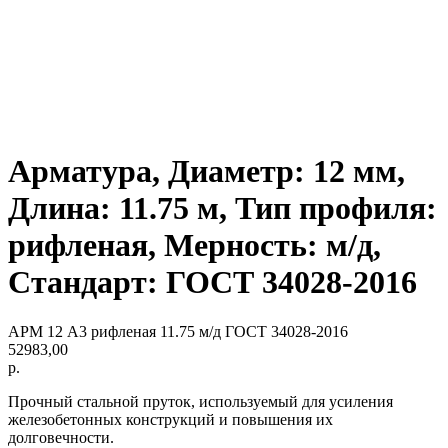
Арматура, Диаметр: 12 мм,
Длина: 11.75 м, Тип профиля:
рифленая, Мерность: м/д,
Стандарт: ГОСТ 34028-2016
АРМ 12 А3 рифленая 11.75 м/д ГОСТ 34028-2016
52983,00
р.
Прочный стальной пруток, используемый для усиления
железобетонных конструкций и повышения их
долговечности.