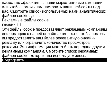
насколько эффективны наши маркетинговые кампании,
или чтобы помочь нам настроить наши веб-сайты под
вас. Смотрите список используемых нами аналитических
файлов cookie здесь.
Рекламные файлы cookie
Disabled
Эти файлы cookie предоставляют рекламным компаниям
информацию о вашей онлайн-активности, чтобы помочь
им предоставлять вам более релевантную онлайн-
рекламу или ограничить количество просмотров
рекламы. Эта информация может быть передана другим
рекламным компаниям. Смотрите список рекламных
файлов cookie, которые мы используем здесь.
Подтвердить