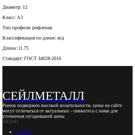
Диаметр: 12
Класс: А3
Тип профиля: рифленая
Классификация по длине: м/д
Длина: 11.75
Стандарт: ГОСТ 34028-2016
СЕЙЛМЕТАЛЛ
Рынок подвержен высокой волатильности, цены на сайте
могут отличаться от актуальных - свяжитесь с нами для
уточнения сегодняшней цены
МЕНЮ
Главная