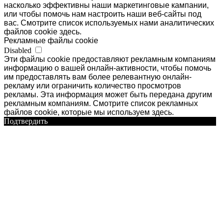
насколько эффективны наши маркетинговые кампании,
или чтобы помочь нам настроить наши веб-сайты под
вас. Смотрите список используемых нами аналитических
файлов cookie здесь.
Рекламные файлы cookie
Disabled
Эти файлы cookie предоставляют рекламным компаниям
информацию о вашей онлайн-активности, чтобы помочь
им предоставлять вам более релевантную онлайн-
рекламу или ограничить количество просмотров
рекламы. Эта информация может быть передана другим
рекламным компаниям. Смотрите список рекламных
файлов cookie, которые мы используем здесь.
Подтвердить