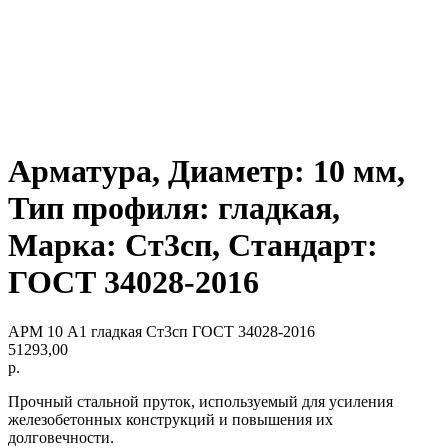
Арматура, Диаметр: 10 мм,
Тип профиля: гладкая,
Марка: Ст3сп, Стандарт:
ГОСТ 34028-2016
АРМ 10 А1 гладкая Ст3сп ГОСТ 34028-2016
51293,00
р.
Прочный стальной пруток, используемый для усиления
железобетонных конструкций и повышения их
долговечности.