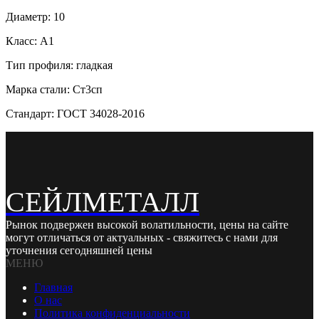
Диаметр: 10
Класс: А1
Тип профиля: гладкая
Марка стали: Ст3сп
Стандарт: ГОСТ 34028-2016
СЕЙЛМЕТАЛЛ
Рынок подвержен высокой волатильности, цены на сайте
могут отличаться от актуальных - свяжитесь с нами для
уточнения сегодняшней цены
МЕНЮ
Главная
О нас
Политика конфиденциальности