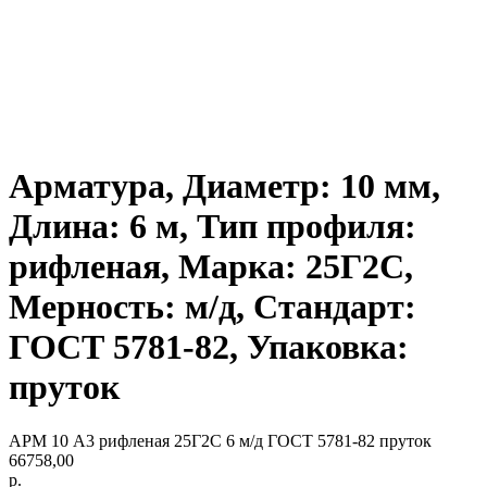
Арматура, Диаметр: 10 мм,
Длина: 6 м, Тип профиля:
рифленая, Марка: 25Г2С,
Мерность: м/д, Стандарт:
ГОСТ 5781-82, Упаковка:
пруток
АРМ 10 А3 рифленая 25Г2С 6 м/д ГОСТ 5781-82 пруток
66758,00
р.