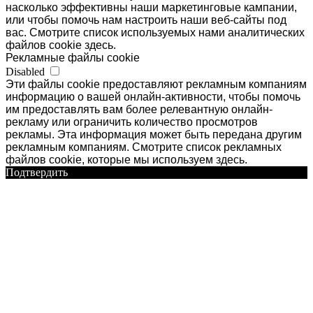
насколько эффективны наши маркетинговые кампании,
или чтобы помочь нам настроить наши веб-сайты под
вас. Смотрите список используемых нами аналитических
файлов cookie здесь.
Рекламные файлы cookie
Disabled
Эти файлы cookie предоставляют рекламным компаниям
информацию о вашей онлайн-активности, чтобы помочь
им предоставлять вам более релевантную онлайн-
рекламу или ограничить количество просмотров
рекламы. Эта информация может быть передана другим
рекламным компаниям. Смотрите список рекламных
файлов cookie, которые мы используем здесь.
Подтвердить