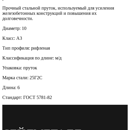
Прочный стальной пруток, используемый для усиления
железобетонных конструкций и повышения их
долговечности.
Диаметр: 10
Класс: А3
Тип профиля: рифленая
Классификация по длине: м/д
Упаковка: пруток
Марка стали: 25Г2С
Длина: 6
Стандарт: ГОСТ 5781-82