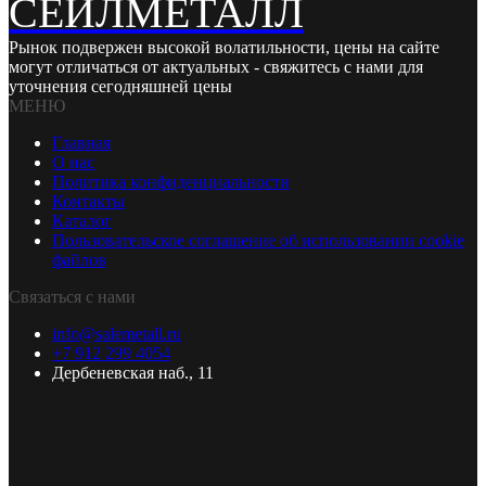
СЕЙЛМЕТАЛЛ
Рынок подвержен высокой волатильности, цены на сайте
могут отличаться от актуальных - свяжитесь с нами для
уточнения сегодняшней цены
МЕНЮ
Главная
О нас
Политика конфиденциальности
Контакты
Каталог
Пользовательское соглашение об использовании cookie
файлов
Связаться с нами
info@salemetall.ru
+7 912 299 4054
Дербеневская наб., 11