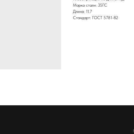
Марка стали: 35ГС
Длина: 11.7
Стандарт: ГОСТ 5781-82