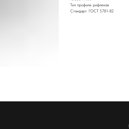
Тип профиля: рифленая
Стандарт: ГОСТ 5781-82