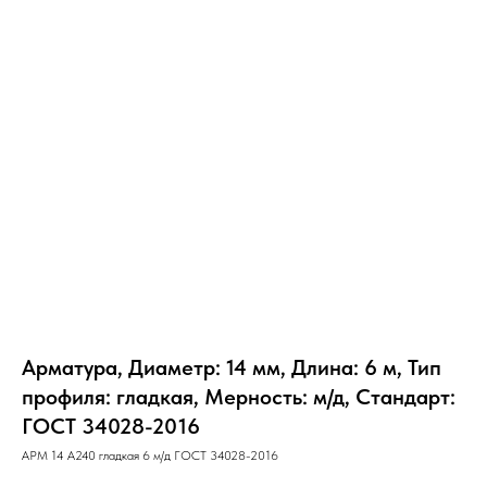
Арматура, Диаметр: 14 мм, Длина: 6 м, Тип
профиля: гладкая, Мерность: м/д, Стандарт:
ГОСТ 34028-2016
АРМ 14 А240 гладкая 6 м/д ГОСТ 34028-2016